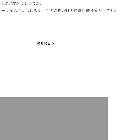
みてはいかがでしょうか。
ィータイムにはもちろん、この時期だけの特別な贈り物としてもお
MORE