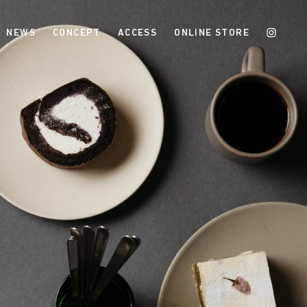
NEWS
CONCEPT
ACCESS
ONLINE STORE