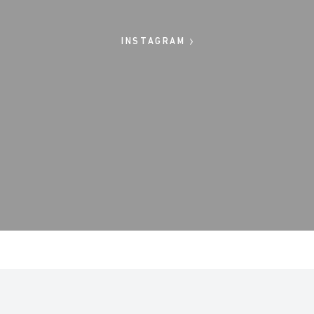
INSTAGRAM