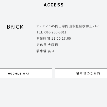
ACCESS
〒701-1145岡山県岡山市北区横井上21-1
TEL 086-250-5811
営業時間 11:00-17:00
定休日 火曜日
駐車場 あり
駐車場のご案内
GOOGLE MAP