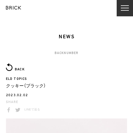
NEWS
BACKNUMBER
BACK
ELD TOPICS
クッキー（ブラック）
2023.02.02
SHARE
LINEで送る