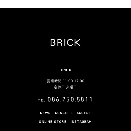
BRICK
営業時間 11:00-17:00
定休日 火曜日
086.250.5811
TEL
NEWS
CONCEPT
ACCESS
ONLINE STORE
INSTAGRAM